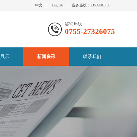
中文
English
业务热线：13509681103
咨询热线：
0755-27326075
品展示
新闻资讯
联系我们