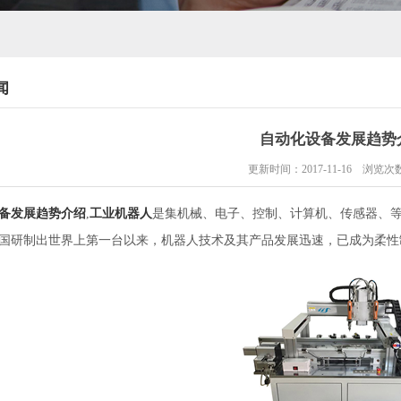
闻
自动化设备发展趋势
更新时间：2017-11-16 浏览次
备发展趋势介绍
,
工业机器人
是集机械、电子、控制、计算机、传感器、
年美国研制出世界上第一台以来，机器人技术及其产品发展迅速，已成为柔