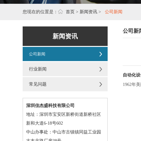
您现在的位置是：
首页
>
新闻资讯
>
公司新闻
公司新
新闻资讯
公司新闻
行业新闻
自动化设
常见问题
1962
深圳佳杰盛科技有限公司
地址：深圳市宝安区新桥街道新桥社区
新和大道6-18号602
中山办事处：中山市古镇镇同益工业园
古丰北路厂房38号