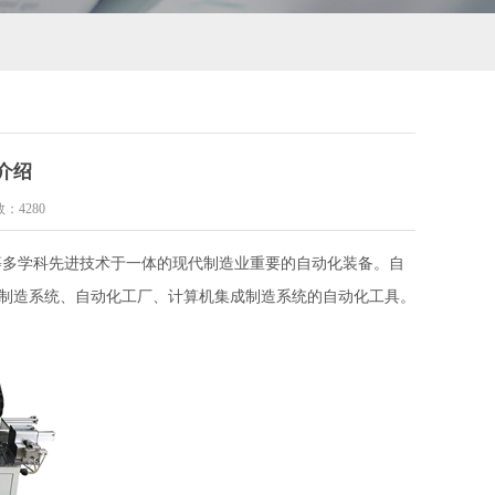
介绍
数：
4280
等多学科先进技术于一体的现代制造业重要的自动化装备。自
性制造系统、自动化工厂、计算机集成制造系统的自动化工具。