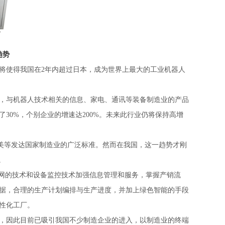
趋势
将使得我国在2年内超过日本，成为世界上最大的工业机器人
例，与机器人技术相关的信息、家电、通讯等装备制造业的产品
了30%，个别企业的增速达200%。未来此行业仍将保持高增
欧美等发达国家制造业的广泛标准。然而在我国，这一趋势才刚
。
联网的技术和设备监控技术加强信息管理和服务，掌握产销流
据，合理的生产计划编排与生产进度，并加上绿色智能的手段
性化工厂。
，因此目前已吸引我国不少制造企业的进入，以制造业的终端