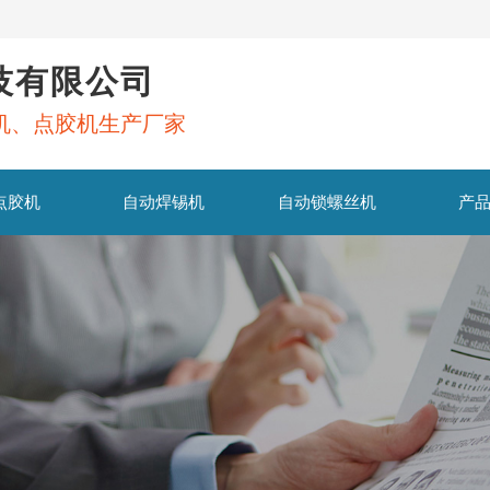
技有限公司
机、点胶机生产厂家
点胶机
自动焊锡机
自动锁螺丝机
产