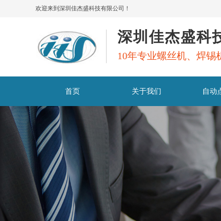
欢迎来到深圳佳杰盛科技有限公司！
深圳佳杰盛科
10年专业螺丝机、焊锡
首页
关于我们
自动