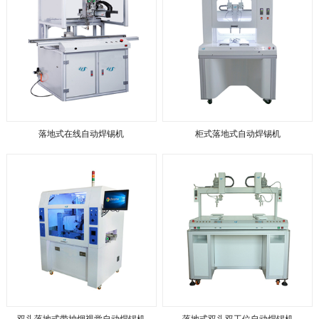
落地式在线自动焊锡机
柜式落地式自动焊锡机
双头落地式带抽烟视觉自动焊锡机
落地式双头双工位自动焊锡机