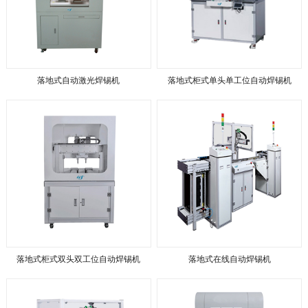
落地式自动激光焊锡机
落地式柜式单头单工位自动焊锡机
落地式柜式双头双工位自动焊锡机
落地式在线自动焊锡机