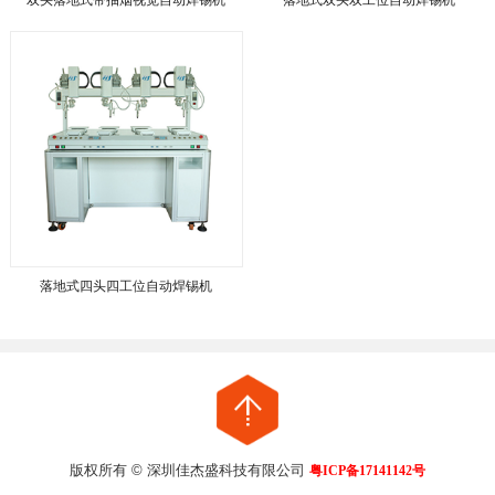
落地式四头四工位自动焊锡机
版权所有 © 深圳佳杰盛科技有限公司
粤ICP备17141142号